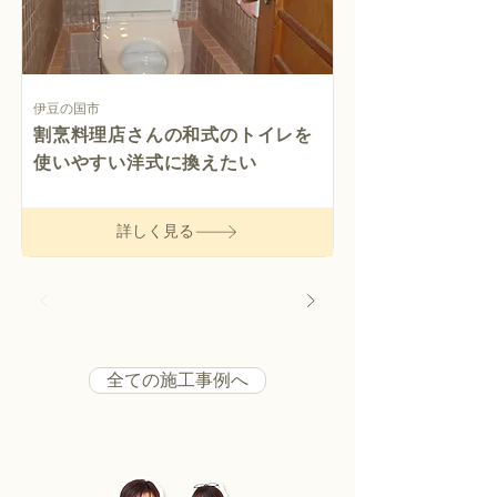
伊豆の国市
割烹料理店さんの和式のトイレを
使いやすい洋式に換えたい
詳しく見る
全ての施工事例へ