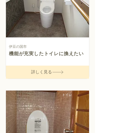
伊豆の国市
機能が充実したトイレに換えたい
詳しく見る
トイレ