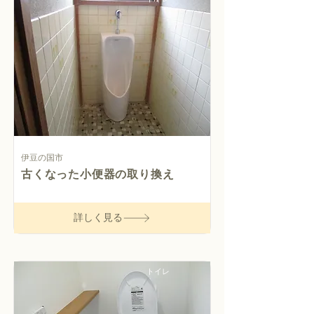
伊豆の国市
古くなった小便器の取り換え
詳しく見る
トイレ