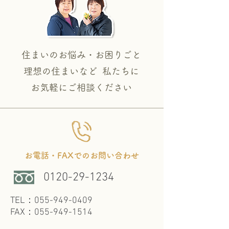
住まいのお悩み・お困りごと
理想の住まいなど 私たちに
​お気軽にご相談ください
お電話・FAXでのお問い合わせ
0120-29-1234
TEL：055-949-0409
FAX：055-949-1514