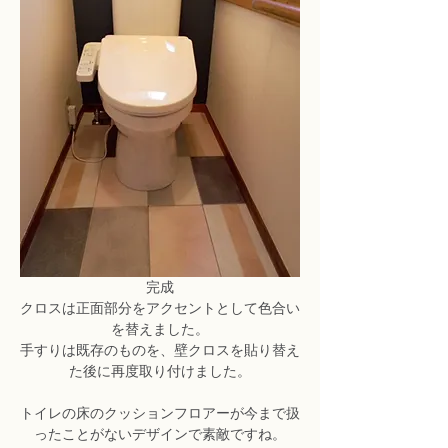
完成
クロスは正面部分をアクセントとして色合い
を替えました。
手すりは既存のものを、壁クロスを貼り替え
た後に再度取り付けました。
トイレの床のクッションフロアーが今まで扱
ったことがないデザインで素敵ですね。