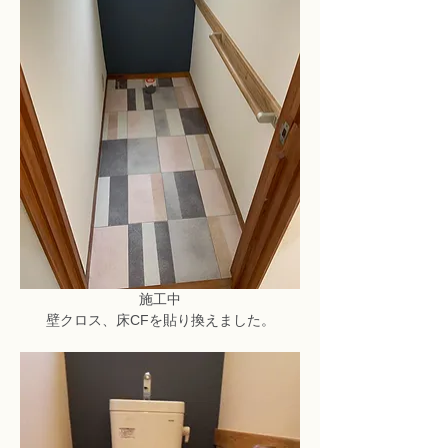
施工中
壁クロス、床CFを貼り換えました。