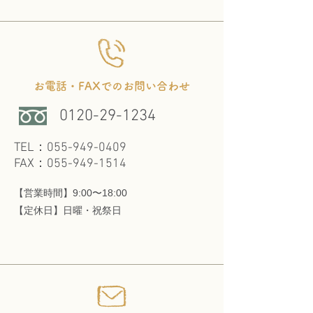
お電話・FAXでのお問い合わせ
0120-29-1234
TEL：055-949-0409
FAX：055-949-1514
【営業時間】9:00〜18:00
​【定休日】日曜・祝祭日