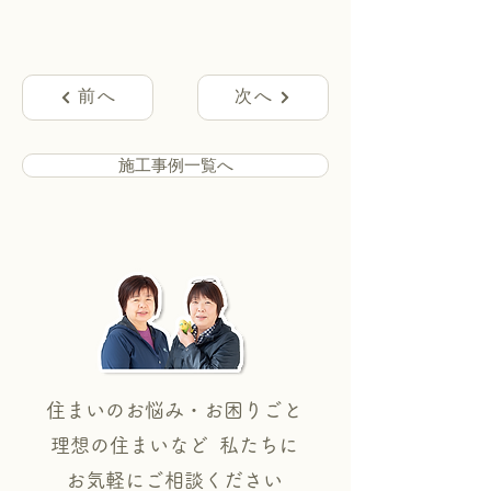
前へ
次へ
施工事例一覧へ
住まいのお悩み・お困りごと
理想の住まいなど 私たちに
​お気軽にご相談ください