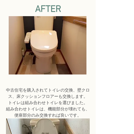
AFTER
中古住宅を購入されてトイレの交換、壁クロ
ス、床クッションフロアーも交換します。
トイレは組み合わせトイレを選びました。
組み合わせトイレは、機能部分が壊れても、
便座部分のみ交換すれば良いです。