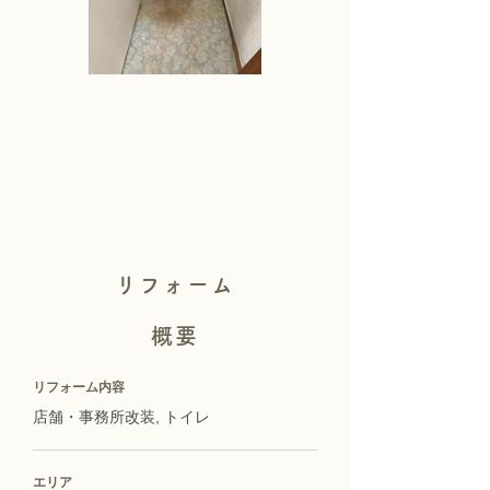
リフォーム
概要
リフォーム内容
店舗・事務所改装, トイレ
エリア