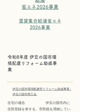
省エネ2026事業
賃貸集合給湯省エネ
​2026事業
令和8年度 伊豆の国市環
境配慮リフォーム助成事
業
伊豆の国市環境配慮型リフォーム助成事業 -
伊豆の国市商工会
​​住宅の場合 伊豆の国市内に
住民登録を有する、市民税を滞納してい