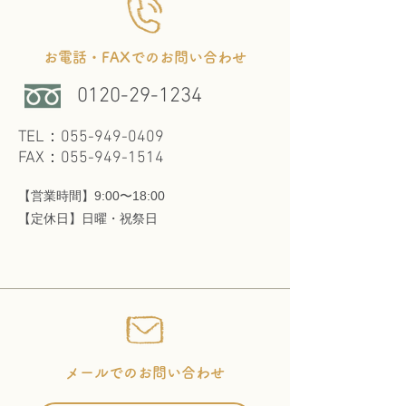
お電話・FAXでのお問い合わせ
0120-29-1234
TEL：055-949-0409
FAX：055-949-1514
【営業時間】9:00〜18:00
​【定休日】日曜・祝祭日
メールでのお問い合わせ