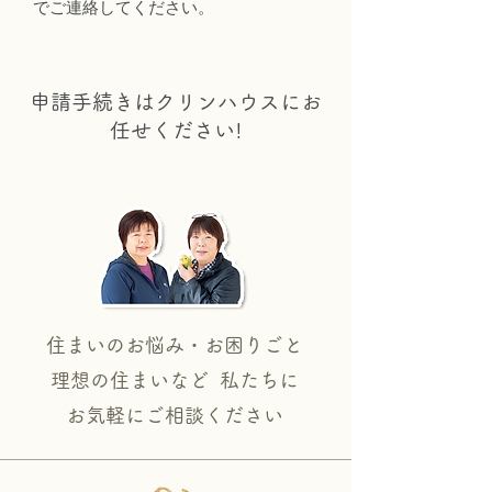
でご連絡してください。
申請手続きはクリンハウスにお
任せください!
住まいのお悩み・お困りごと
理想の住まいなど 私たちに
​お気軽にご相談ください