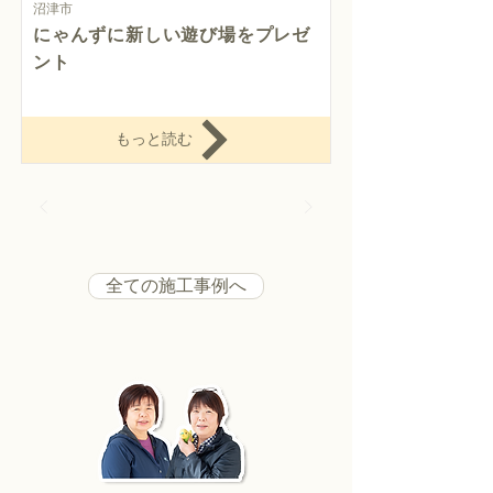
沼津市
にゃんずに新しい遊び場をプレゼ
ント
もっと読む
全ての施工事例へ