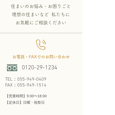
住まいのお悩み・お困りごと
理想の住まいなど 私たちに
​お気軽にご相談ください
お電話・FAXでのお問い合わせ
0120-29-1234
TEL：055-949-0409
FAX：055-949-1514
【営業時間】9:00〜18:00
​【定休日】日曜・祝祭日