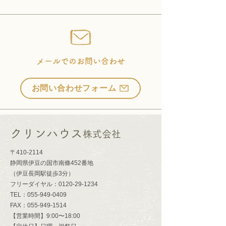
メールでのお問い合わせ
お問い合わせフォーム
クリンハウス
株式会社
〒410-2114
静岡県伊豆の国市南條452番地
​（伊豆長岡駅徒歩3分）​
​フリーダイヤル：0120-29-1234
TEL：055-949-0409
FAX：055-949-1514
【営業時間】9:00〜18:00