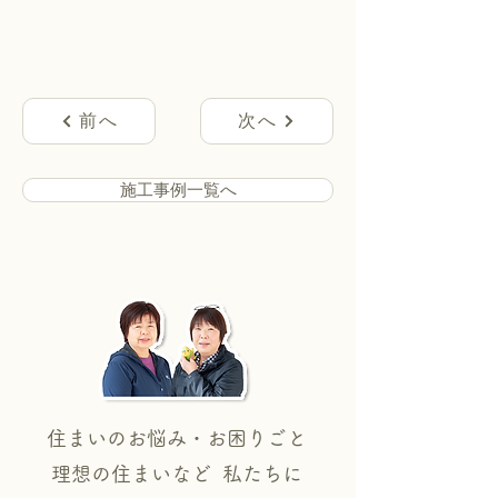
前へ
次へ
施工事例一覧へ
住まいのお悩み・お困りごと
理想の住まいなど 私たちに