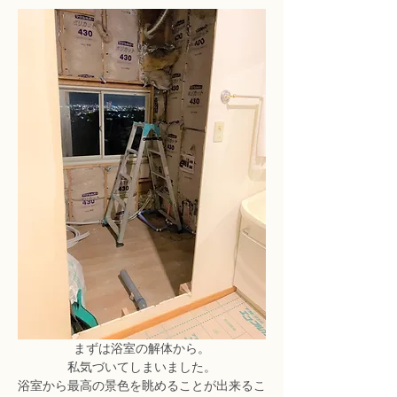
まずは浴室の解体から。
私気づいてしまいました。
浴室から最高の景色を眺めることが出来るこ