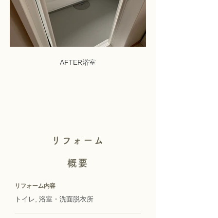
AFTER浴室
リフォーム
概要
リフォーム内容
トイレ, 浴室・洗面脱衣所