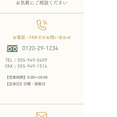
​お気軽にご相談ください
お電話・FAXでのお問い合わせ
0120-29-1234
TEL：055-949-0409
FAX：055-949-1514
【営業時間】9:00〜18:00
​【定休日】日曜・祝祭日