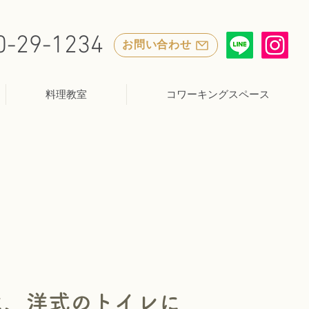
0-29-1234
お問い合わせ
料理教室
コワーキングスペース
に、洋式のトイレに