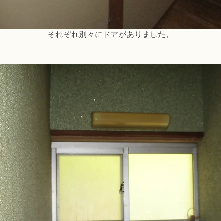
それぞれ別々にドアがありました。