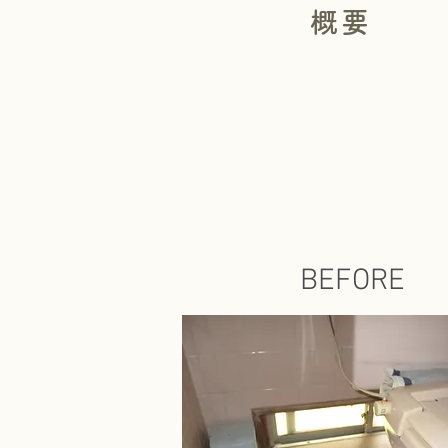
概要
BEFORE