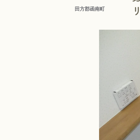
田方郡函南町