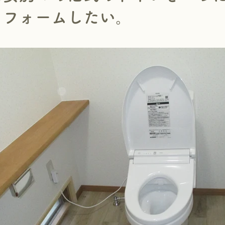
リフォームしたい。