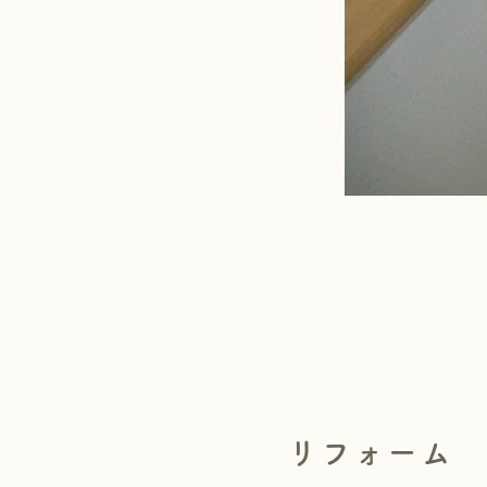
リフォーム