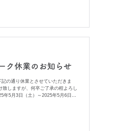
ーク休業のお知らせ
下記の通り休業とさせていただきま
け致しますが、何卒ご了承の程よろし
5年5月3日（土）～2025年5月6日
月7日（水）より通常営業いたします。