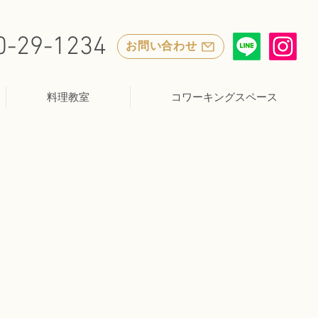
0-29-1234
お問い合わせ
料理教室
コワーキングスペース