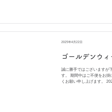
2025年4月22日
ゴールデンウィ
誠に勝手ではございますが
す。 期間中はご不便をお掛
くお願い申し上げます。 202
（火）迄休業 ※2025年5