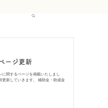
ページ更新
ーンに関するページを掲載いたしまし
時更新していきます。 補助金・助成金