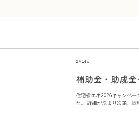
2月14日
補助金・助成金
住宅省エネ2026キャンペ
た。 詳細が決まり次第、随