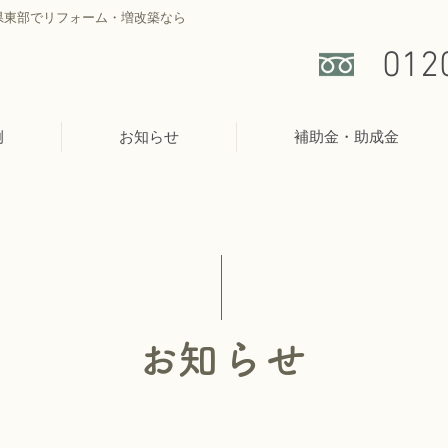
県東部でリフォーム・増改築なら
012
例
お知らせ
補助金・助成金
​お知らせ