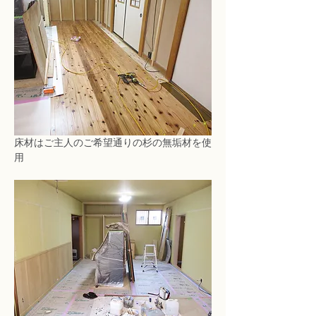
床材はご主人のご希望通りの杉の無垢材を使
用