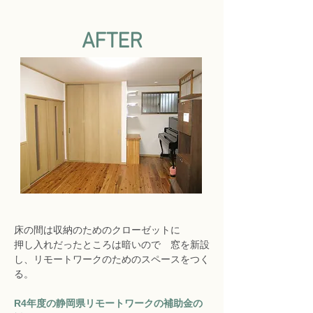
AFTER
床の間は収納のためのクローゼットに
押し入れだったところは暗いので　窓を新設
し、リモートワークのためのスペースをつく
る。
R4年度の静岡県リモートワークの補助金の