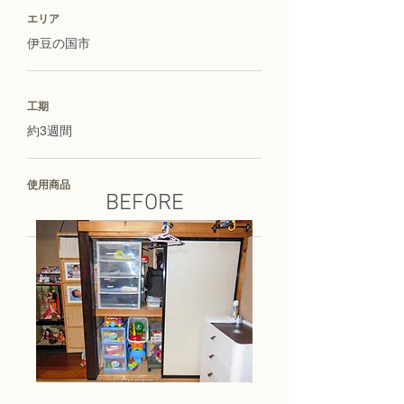
エリア
伊豆の国市
工期
約3週間
使用商品
BEFORE