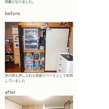
対象になりました。
before
床の間も押し入れも収納スペースとして利用
していました
after