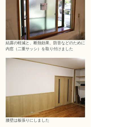
結露の軽減と、断熱効果、防音などのために
内窓（二重サッシ）を取り付けました
腰壁は板張りにしました