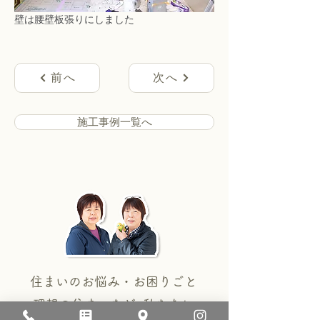
壁は腰壁板張りにしました
前へ
次へ
施工事例一覧へ
住まいのお悩み・お困りごと
理想の住まいなど 私たちに