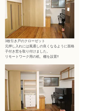
3枚引き戸のクローゼット
元押し入れには風通しの良くなるように面格
子付き窓を取り付けました。
リモートワーク用の机、棚を設置‼