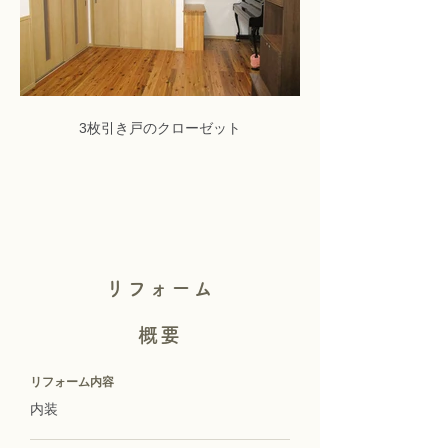
3枚引き戸のクローゼット
クローゼットの中はお
リフォーム
概要
リフォーム内容
内装