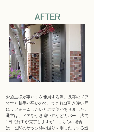
AFTER
お施主様が車いすを使用する際、既存のドア
ですと勝手が悪いので、できれば引き違い戸
にリフォームしたいとご要望がありました。
通常は、ドアや引き違い戸などカバー工法で
1日で施工が完了しますが、こちらの場合
は、玄関のサッシ枠の廻りを削ったりする造