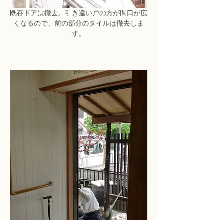
既存ドアは撤去。引き違い戸の方が間口が広
くなるので、前の部分のタイルは撤去しま
す。