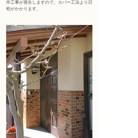
作工事が発生しますので、カバー工法より日
程がかかります。