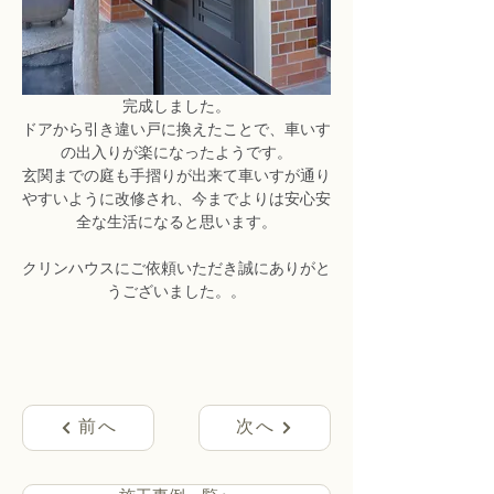
完成しました。
ドアから引き違い戸に換えたことで、車いす
の出入りが楽になったようです。
玄関までの庭も手摺りが出来て車いすが通り
やすいように改修され、今までよりは安心安
全な生活になると思います。
クリンハウスにご依頼いただき誠にありがと
うございました。。
前へ
次へ