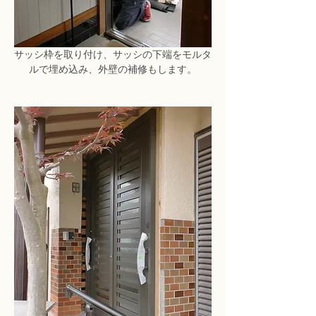
サッシ枠を取り付け、サッシの下端をモルタ
ルで埋め込み、外壁の補修もします。