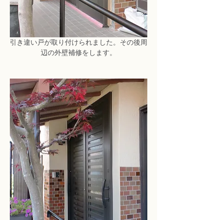
引き違い戸が取り付けられました。その後周
辺の外壁補修をします。