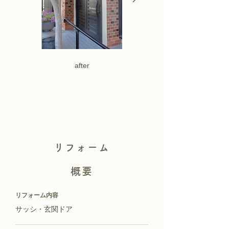
after
リフォーム
概要
リフォーム内容
サッシ・玄関ドア