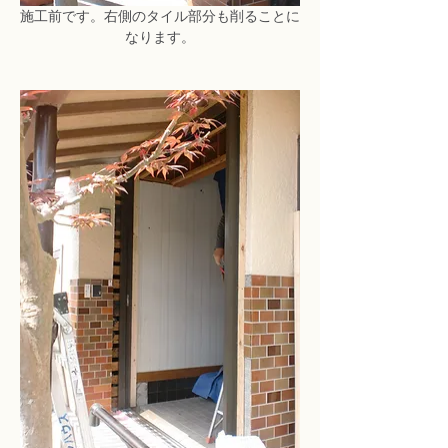
施工前です。右側のタイル部分も削ることに
なります。