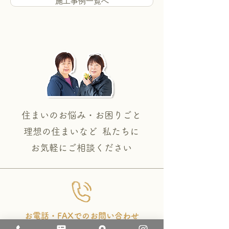
施工事例一覧へ
住まいのお悩み・お困りごと
理想の住まいなど 私たちに
​お気軽にご相談ください
お電話・FAXでのお問い合わせ