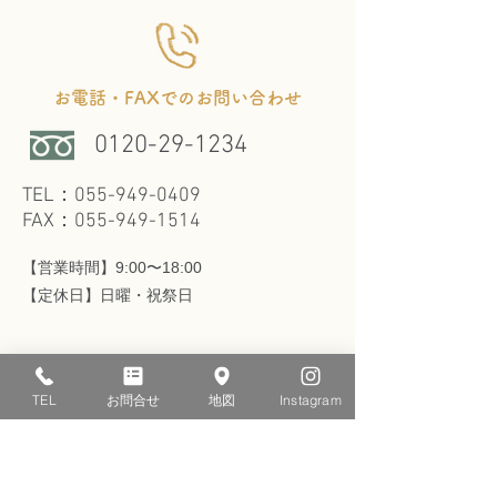
お電話・FAXでのお問い合わせ
0120-29-1234
TEL：055-949-0409
FAX：055-949-1514
【営業時間】9:00〜18:00
​【定休日】日曜・祝祭日
TEL
お問合せ
地図
Instagram
メールでのお問い合わせ