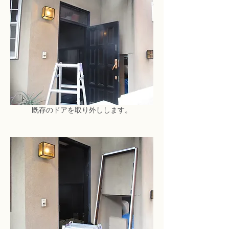
既存のドアを取り外しします。