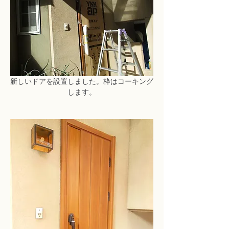
新しいドアを設置しました。枠はコーキング
します。