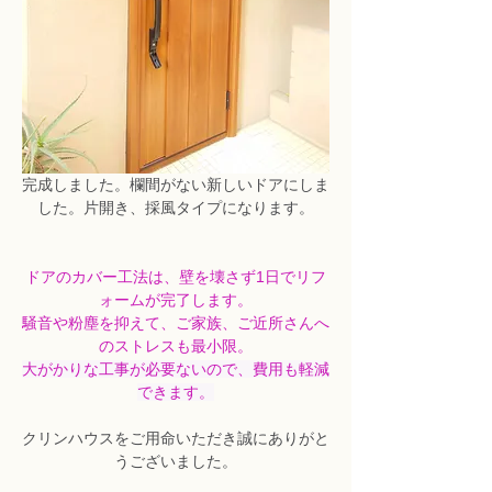
完成しました。欄間がない新しいドアにしま
した。片開き、採風タイプになります。
ドアのカバー工法は、壁を壊さず1日でリフ
ォームが完了します。
騒音や粉塵を抑えて、ご家族、ご近所さんへ
のストレスも最小限。
大がかりな工事が必要ないので、費用も軽減
できます。
クリンハウスをご用命いただき誠にありがと
うございました。