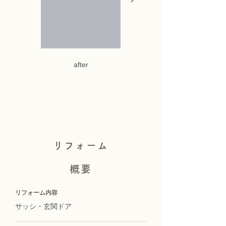
after
リフォーム
概要
リフォーム内容
サッシ・玄関ドア