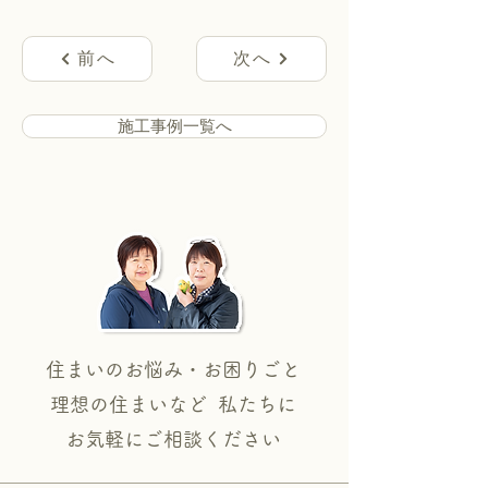
前へ
次へ
施工事例一覧へ
住まいのお悩み・お困りごと
理想の住まいなど 私たちに
​お気軽にご相談ください