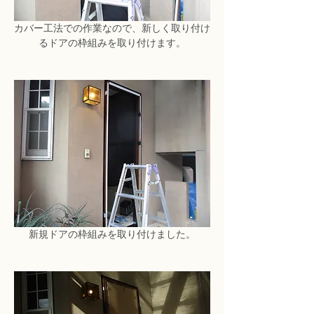
カバー工法での作業なので、新しく取り付け
るドアの枠組みを取り付けます。
新規ドアの枠組みを取り付けました。