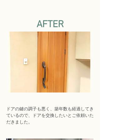
AFTER
ドアの鍵の調子も悪く、築年数も経過してき
ているので、ドアを交換したいとご依頼いた
だきました。