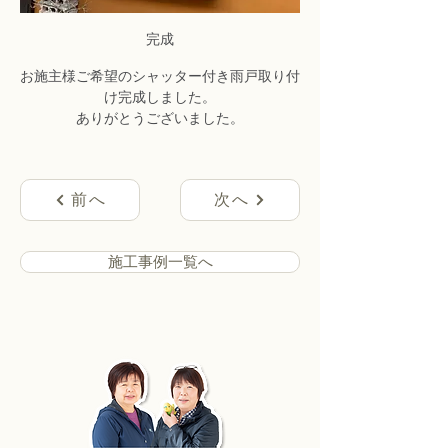
完成
お施主様ご希望のシャッター付き雨戸取り付
け完成しました。
ありがとうございました。
前へ
次へ
施工事例一覧へ