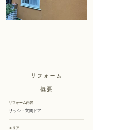
リフォーム
概要
リフォーム内容
サッシ・玄関ドア
エリア