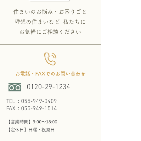
住まいのお悩み・お困りごと
理想の住まいなど 私たちに
​お気軽にご相談ください
お電話・FAXでのお問い合わせ
0120-29-1234
TEL：055-949-0409
FAX：055-949-1514
【営業時間】9:00〜18:00
​【定休日】日曜・祝祭日