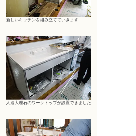
新しいキッチンを組み立てていきます
人造大理石のワークトップが設置できました