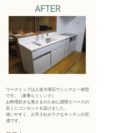
AFTER
ワークトップは人造大理石でシンクと一体型
です。（家事らくシンク）
お料理好きな奥さまのために調理スペースの
近くにコンセントを設けました。
使いやすく、お手入れがラクなキッチンの完
成です。