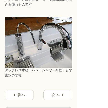
きる優れものです
タッチレス水栓（ハンドシャワー水栓）と水
素水の水栓
前へ
次へ