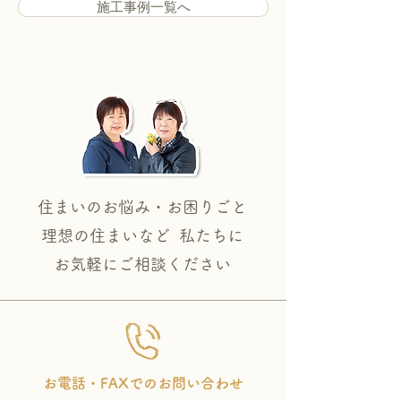
施工事例一覧へ
住まいのお悩み・お困りごと
理想の住まいなど 私たちに
​お気軽にご相談ください
お電話・FAXでのお問い合わせ