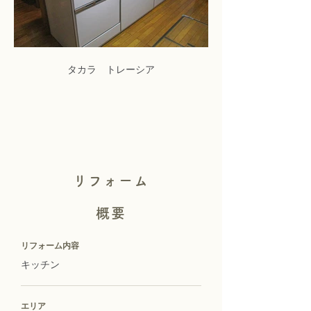
タカラ トレーシア
キッチンの給排水の部
リフォーム
概要
リフォーム内容
キッチン
エリア