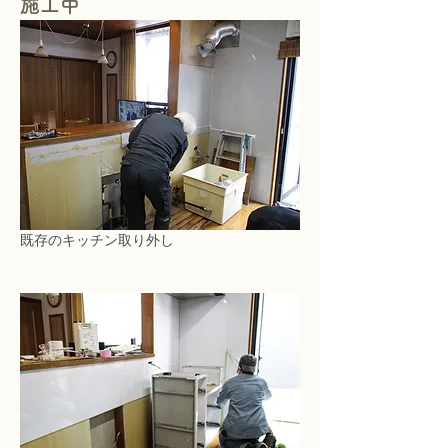
施工中
既存のキッチン取り外し