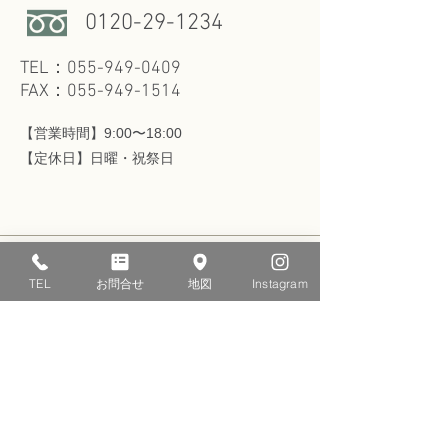
0120-29-1234
TEL：055-949-0409
FAX：055-949-1514
【営業時間】9:00〜18:00
​【定休日】日曜・祝祭日
TEL
お問合せ
地図
Instagram
メールでのお問い合わせ
お問い合わせフォーム