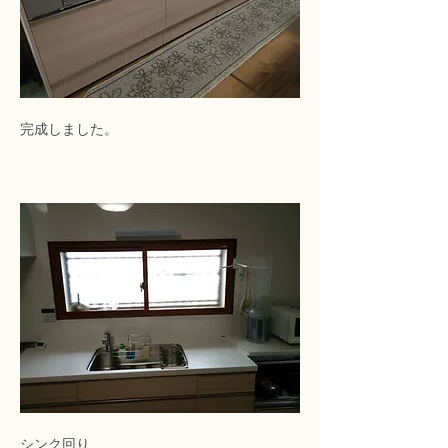
完成しました。
シンク回り