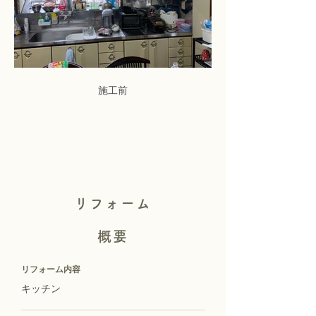
施工前
リフォーム
概要
リフォーム内容
キッチン