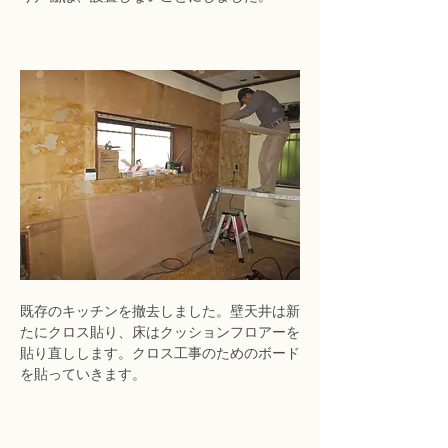
既存のキッチンを撤去しました。壁天井は新
たにクロス貼り、床はクッションフロアーを
貼り直しします。クロス工事のためのボード
を貼っていきます。