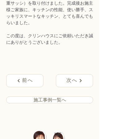
重サッシ）を取り付けました。完成後お施主
様ご家族に、キッチンの性能、使い勝手、ス
ッキリスマートなキッチン、とても喜んでも
らいました。
この度は、クリンハウスにご依頼いただき誠
にありがとうございました。
前へ
次へ
施工事例一覧へ