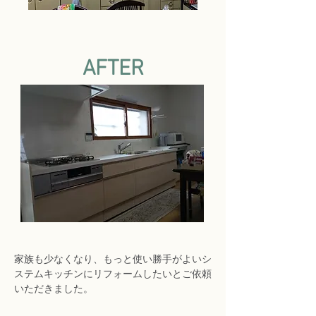
AFTER
家族も少なくなり、もっと使い勝手がよいシ
ステムキッチンにリフォームしたいとご依頼
いただきました。