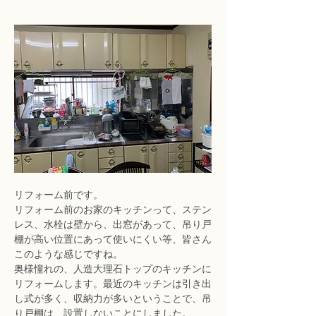
リフォーム前です。
リフォーム前のお家のキッチンって、ステン
レス、水栓は壁から、出窓があって、吊り戸
棚が高い位置にあって使いにくい等、皆さん
このような感じですね。
奥様憧れの、人造大理石トップのキッチンに
リフォームします。最近のキッチンは引き出
し式が多く、収納力が多いということで、吊
り戸棚は、設置しないことにしました。