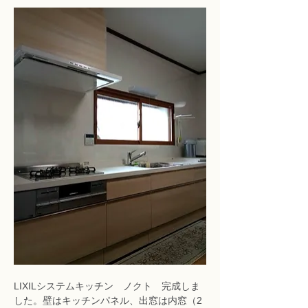
LIXILシステムキッチン　ノクト　完成しま
した。壁はキッチンパネル、出窓は内窓（2