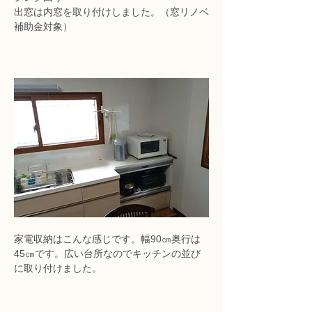
出窓は内窓を取り付けしました。（窓リノベ
補助金対象）
家電収納はこんな感じです。幅90㎝奥行は
45㎝です。広い台所なのでキッチンの並び
に取り付けました。