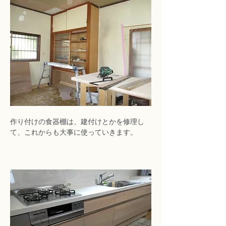
作り付けの食器棚は、建付けとかを修理し
て、これからも大事に使っていきます。