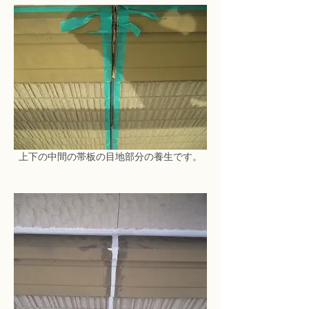
上下の中間の帯板の目地部分の養生です。