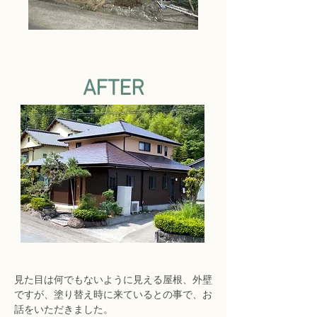
AFTER
見た目は何でもないように見える屋根、外壁
ですが、塗り替え時に来ているとの事で、お
話をいただきました。