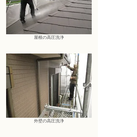
屋根の高圧洗浄
外壁の高圧洗浄