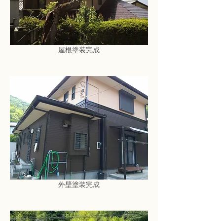
屋根塗装完成
外壁塗装完成