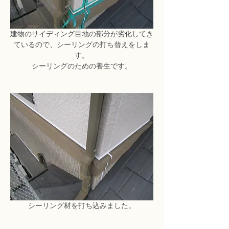
建物のサイディング目地の部分が劣化してき
ているので、シーリングの打ち替えをしま
す。
シーリングのための養生です。
シーリング材を打ち込みました。