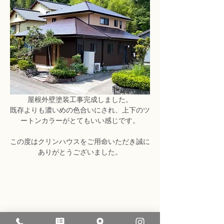
屋根外壁塗装工事完成しました。
既存よりも濃いめの色合いにされ、上下のツ
ートンカラーがとてもいい感じです。
この度はクリンハウスをご用命いただき誠に
ありがとうございました。