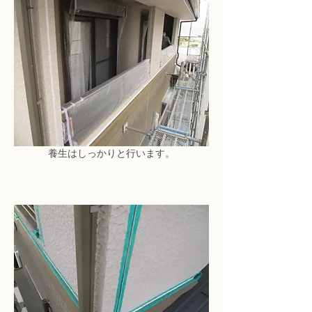
養生はしっかりと行います。