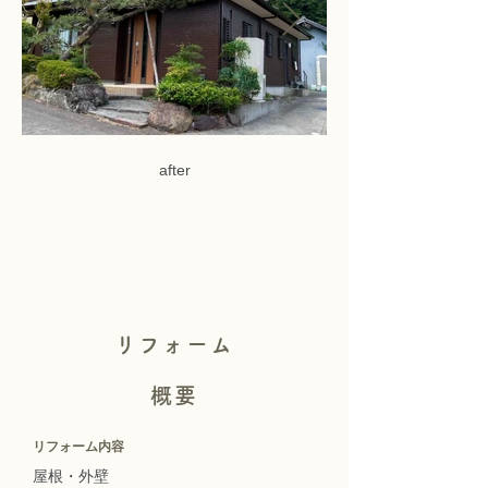
after
リフォーム
概要
リフォーム内容
屋根・外壁