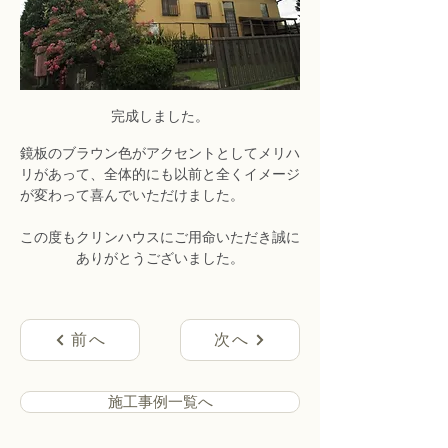
完成しました。
鏡板のブラウン色がアクセントとしてメリハ
リがあって、全体的にも以前と全くイメージ
が変わって喜んでいただけました。
この度もクリンハウスにご用命いただき誠に
ありがとうございました。
前へ
次へ
施工事例一覧へ