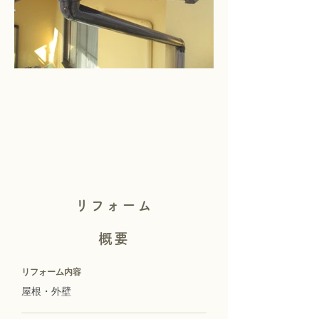
リフォーム
概要
リフォーム内容
屋根・外壁