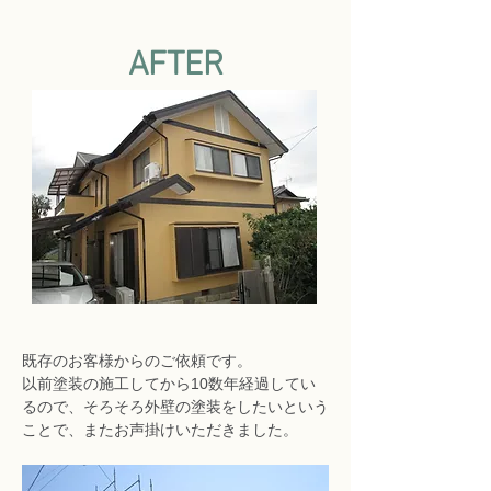
AFTER
既存のお客様からのご依頼です。
以前塗装の施工してから10数年経過してい
るので、そろそろ外壁の塗装をしたいという
ことで、またお声掛けいただきました。