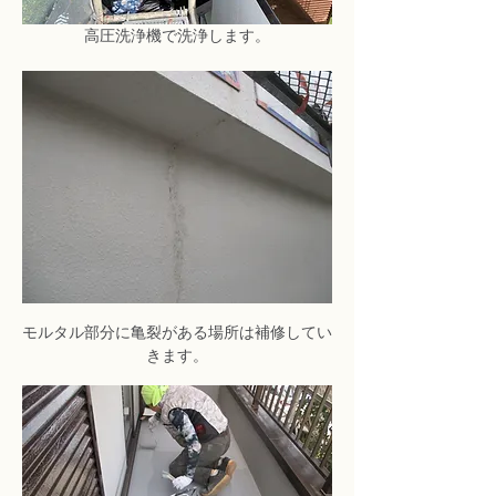
高圧洗浄機で洗浄します。
モルタル部分に亀裂がある場所は補修してい
きます。