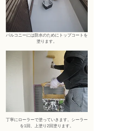
バルコニーには防水のためにトップコートを
塗ります。
丁寧にローラーで塗っていきます。シーラー
を1回、上塗り2回塗ります。