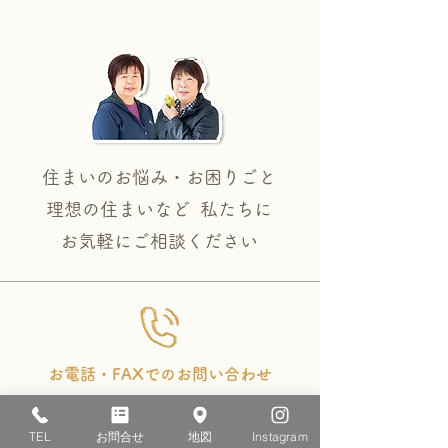
住まいのお悩み・お困りごと
理想の住まいなど 私たちに
​お気軽にご相談ください
お電話・FAXでのお問い合わせ
0120-29-1234
TEL
お問合せ
地図
Instagram