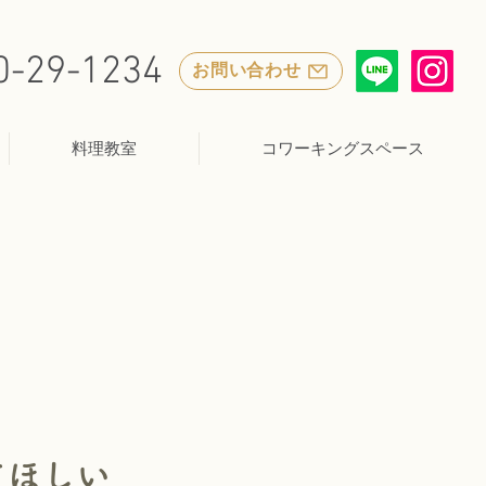
0-29-1234
お問い合わせ
料理教室
コワーキングスペース
てほしい