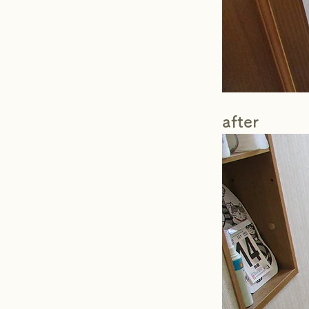
after