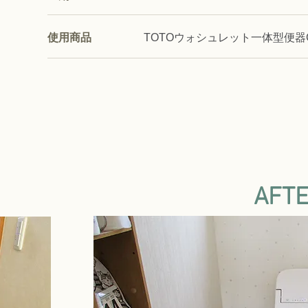
使用商品
TOTOウォシュレット一体型便器
AFT