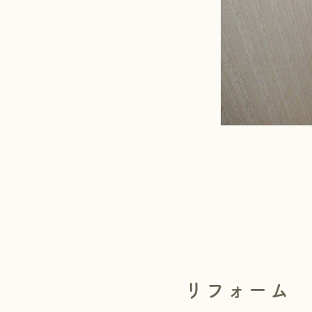
リフォーム