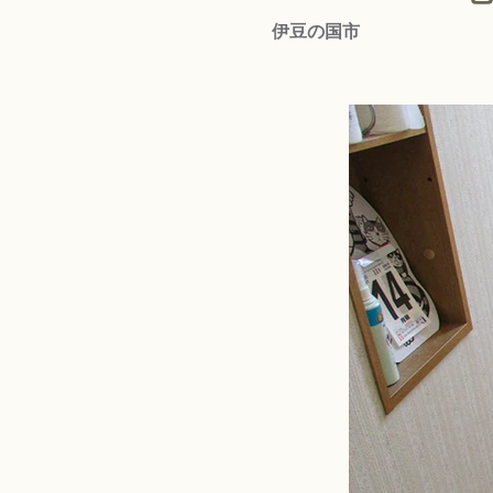
伊豆の国市