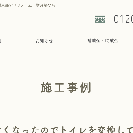
県東部でリフォーム・増改築なら
012
例
お知らせ
補助金・助成金
施工事例
古くなったのでトイレを交換し