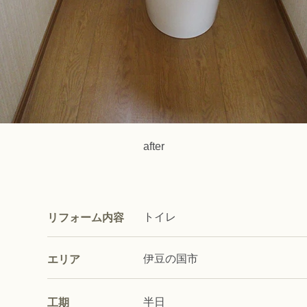
after
トイレ
リフォーム内容
伊豆の国市
エリア
半日
工期