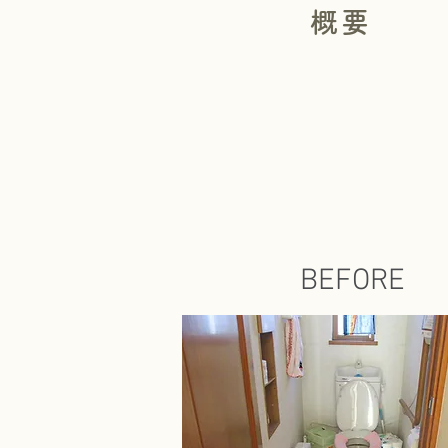
概要
BEFORE