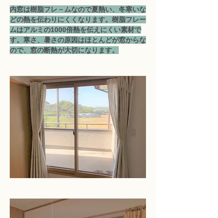
内窓は樹脂フレ－ムなので夏熱い、冬寒いな
どの熱を伝わりにくくなります。樹脂フレー
ムはアルミの1000倍熱を伝えにくい素材で
す。寒さ、暑さの原因はほとんどが窓からな
ので、窓の断熱が大切になります。