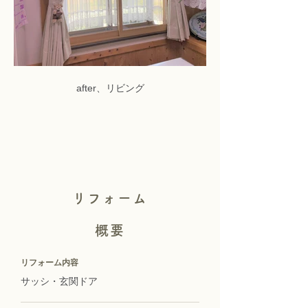
after、リビング
リフォーム
概要
リフォーム内容
サッシ・玄関ドア