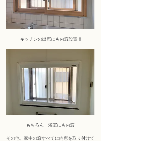
キッチンの出窓にも内窓設置 ‼
もちろん　浴室にも内窓
その他、家中の窓すべてに内窓を取り付けて