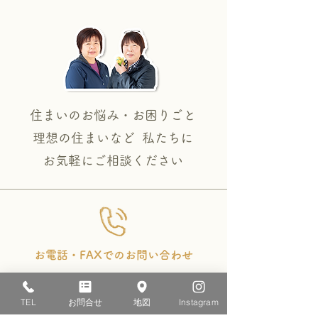
住まいのお悩み・お困りごと
理想の住まいなど 私たちに
​お気軽にご相談ください
お電話・FAXでのお問い合わせ
0120-29-1234
TEL
お問合せ
地図
Instagram
TEL：055-949-0409