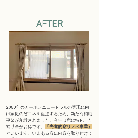
AFTER
2050年のカーボンニュートラルの実現に向
け家庭の省エネを促進するため、新たな補助
事業が創設されました。今年は窓に特化した
補助金がお得です。
『先進的窓リノベ事業』
といいます。いまある窓に内窓を取り付けて