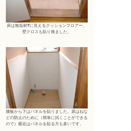
床は無垢材❓に見えるクッションフロアー、
壁クロスも貼り換ました。
腰板から下はパネルを貼りました。尿はねな
どの防止のために（簡単に拭くことができる
ので）最近はパネルを貼る方も多いです。