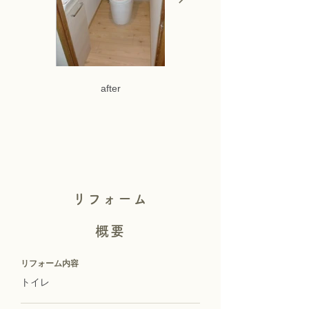
after
リフォーム
概要
リフォーム内容
トイレ