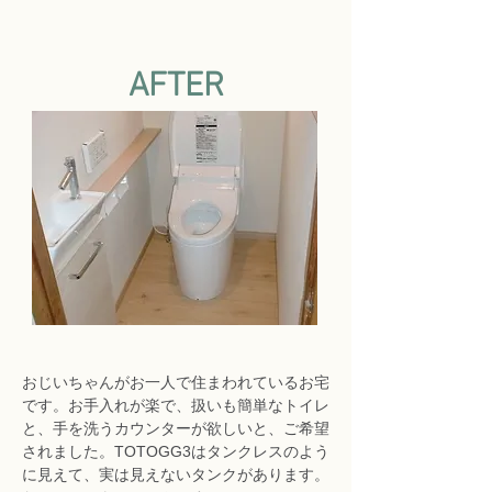
AFTER
おじいちゃんがお一人で住まわれているお宅
です。お手入れが楽で、扱いも簡単なトイレ
と、手を洗うカウンターが欲しいと、ご希望
されました。TOTOGG3はタンクレスのよう
に見えて、実は見えないタンクがあります。