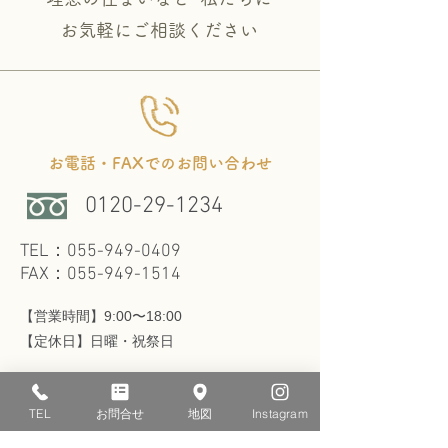
​お気軽にご相談ください
お電話・FAXでのお問い合わせ
0120-29-1234
TEL：055-949-0409
FAX：055-949-1514
【営業時間】9:00〜18:00
​【定休日】日曜・祝祭日
TEL
お問合せ
地図
Instagram