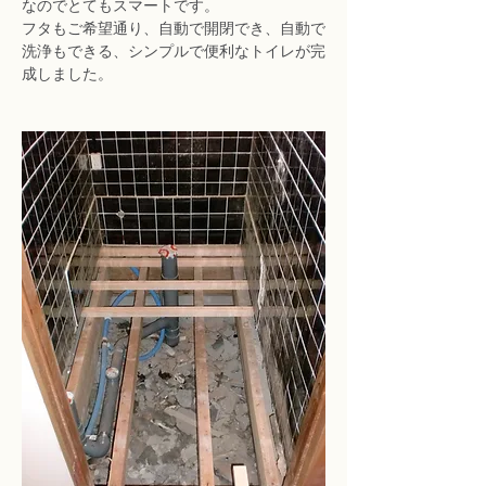
なのでとてもスマートです。
フタもご希望通り、自動で開閉でき、自動で
洗浄もできる、シンプルで便利なトイレが完
成しました。