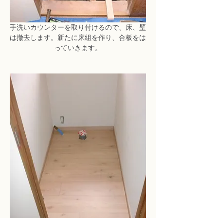
手洗いカウンターを取り付けるので、床、壁
は撤去します。新たに床組を作り、合板をは
っていきます。