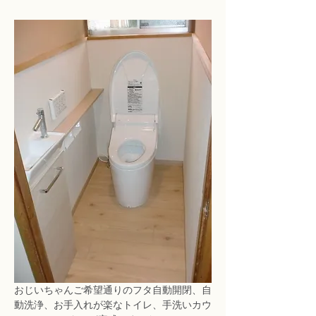
おじいちゃんご希望通りのフタ自動開閉、自
動洗浄、お手入れが楽なトイレ、手洗いカウ