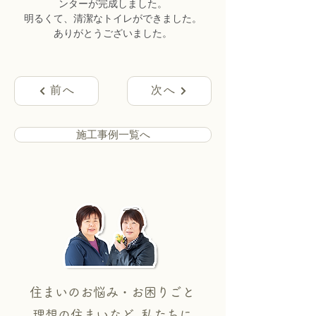
ンターが完成しました。
明るくて、清潔なトイレができました。
ありがとうございました。
前へ
次へ
施工事例一覧へ
住まいのお悩み・お困りごと
理想の住まいなど 私たちに