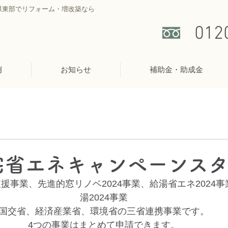
県東部でリフォーム・増改築なら
012
例
お知らせ
補助金・助成金
住宅省エネキャンペーンスタ
援事業、先進的窓リノベ2024事業、給湯省エネ2024
湯2024事業
国交省、経済産業省、環境省の三省連携事業です。
4つの事業はまとめて申請できます。