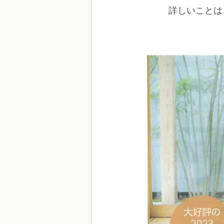
詳しいことは