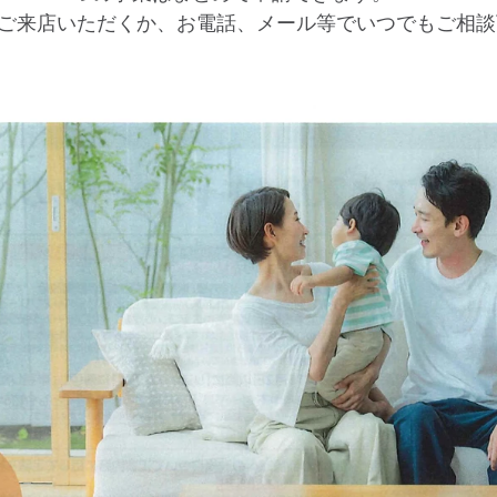
ご来店いただくか、お電話、メール等でいつでもご相談