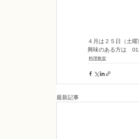
４月は２５日（土曜
興味のある方は　012
料理教室
最新記事