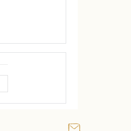
の料理教室