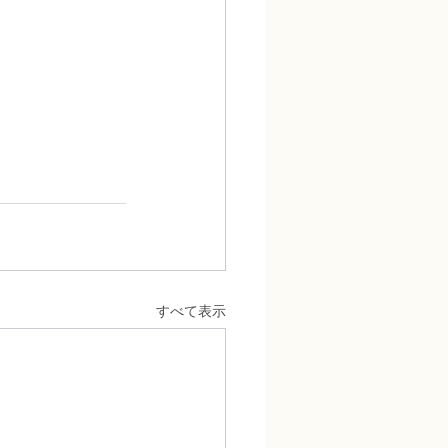
すべて表示