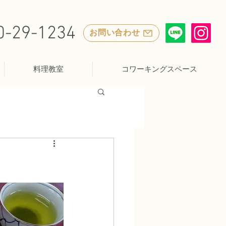
0-29-1234
お問い合わせ
料理教室
コワーキングスペース