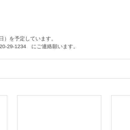
日）を予定しています。
0-29-1234　にご連絡願います。