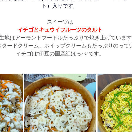
ト）入りです。
スイーツは
イチゴとキュウイフルーツのタルト
生地はアーモンドプードルたっぷりで焼き上げています
スタードクリーム、ホイップクリームもたっぷりのって
イチゴは”伊豆の国産紅ほっぺ”です。