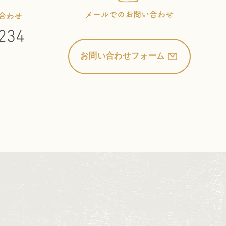
メールでのお問い合わせ
合わせ
234
お問い合わせフォーム