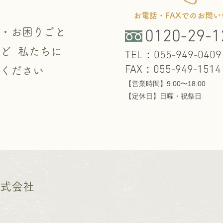
お電話・FAXでのお問い
・お困りごと
0120-29-1
ど 私たちに
TEL：055-949-0409
FAX：055-949-1514
談ください
【営業時間】9:00〜18:00
​【定休日】日曜・祝祭日
株式会社