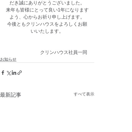
だき誠にありがとうございました。
来年も皆様にとって良い1年になります
よう、心からお祈り申し上げます。
今後ともクリンハウスをよろしくお願
いいたします。
　　　　　　　クリンハウス社員一同
お知らせ
すべて表示
最新記事