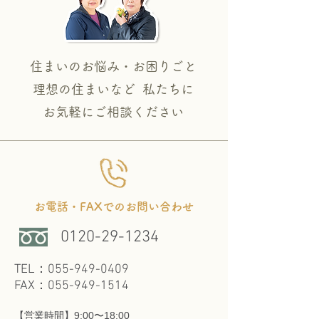
り通常営業いたします。
住まいのお悩み・お困りごと
理想の住まいなど 私たちに
​お気軽にご相談ください
お電話・FAXでのお問い合わせ
0120-29-1234
TEL：055-949-0409
FAX：055-949-1514
【営業時間】9:00〜18:00