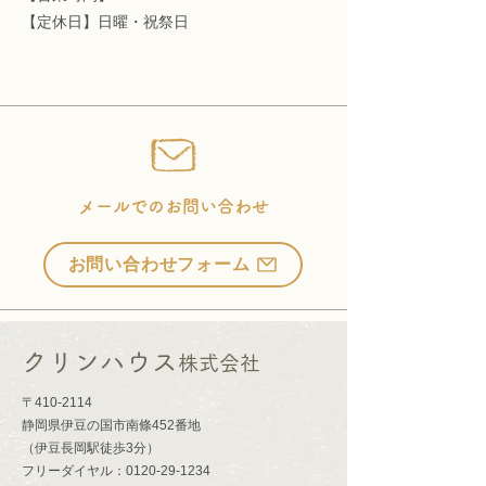
​【定休日】日曜・祝祭日
メールでのお問い合わせ
お問い合わせフォーム
クリンハウス
株式会社
〒410-2114
静岡県伊豆の国市南條452番地
​（伊豆長岡駅徒歩3分）​
​フリーダイヤル：0120-29-1234