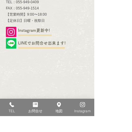
TEL：055-949-0409
FAX：055-949-1514
【営業時間】9:00〜18:00
​【定休日】日曜・祝祭日
Instagram更新中!
LINEでお問合せ出来ます!
TEL
お問合せ
地図
Instagram