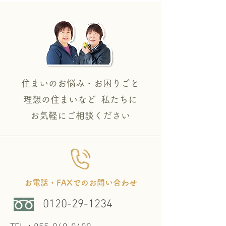
住まいのお悩み・お困りごと
理想の住まいなど 私たちに
​お気軽にご相談ください
お電話・FAXでのお問い合わせ
0120-29-1234