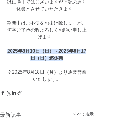
誠に勝手ではございますが下記の通り
休業とさせていただきます。
期間中はご不便をお掛け致しますが、
何卒ご了承の程よろしくお願い申し上
げます。
2025年8月10日（日）～2025年8月17
日（日）迄休業
※2025年8月18日（月）より通常営業
いたします。
すべて表示
最新記事