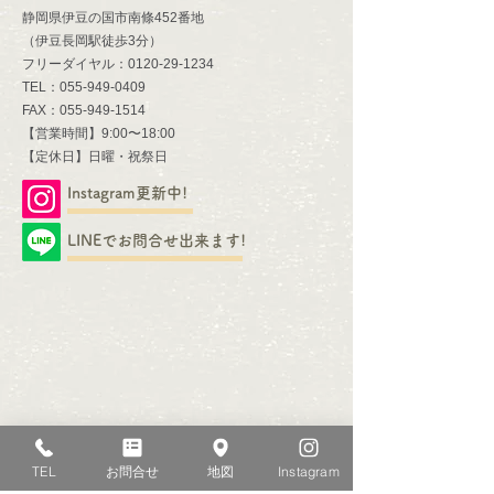
静岡県伊豆の国市南條452番地
​（伊豆長岡駅徒歩3分）​
​フリーダイヤル：0120-29-1234
TEL：055-949-0409
FAX：055-949-1514
【営業時間】9:00〜18:00
​【定休日】日曜・祝祭日
Instagram更新中!
LINEでお問合せ出来ます!
TEL
お問合せ
地図
Instagram