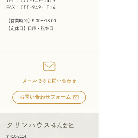
TEL：055-949-0409
FAX：055-949-1514
【営業時間】9:00〜18:00
​【定休日】日曜・祝祭日
メールでのお問い合わせ
お問い合わせフォーム
クリンハウス
株式会社
〒410-2114