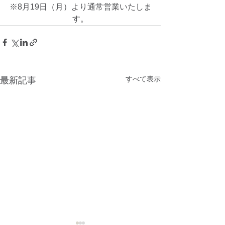
※8月19日（月）より通常営業いたしま
す。
すべて表示
最新記事