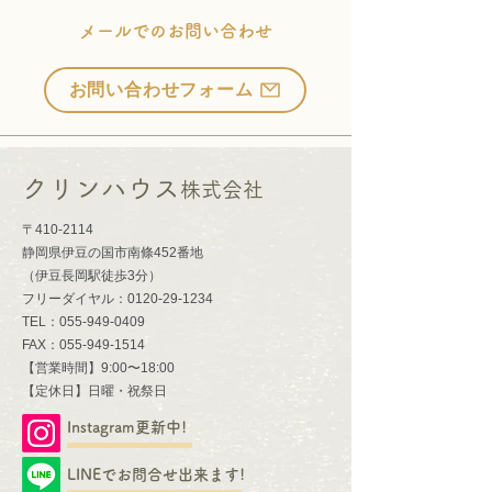
メールでのお問い合わせ
お問い合わせフォーム
クリンハウス
株式会社
〒410-2114
静岡県伊豆の国市南條452番地
​（伊豆長岡駅徒歩3分）​
​フリーダイヤル：0120-29-1234
TEL：055-949-0409
FAX：055-949-1514
【営業時間】9:00〜18:00
​【定休日】日曜・祝祭日
Instagram更新中!
LINEでお問合せ出来ます!