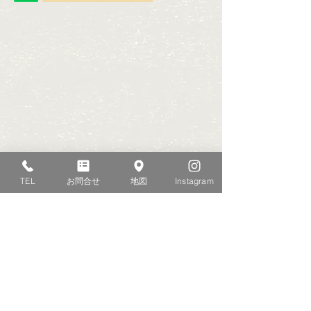
TEL
お問合せ
地図
Instagram