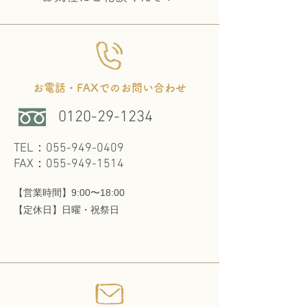
お電話・FAXでのお問い合わせ
0120-29-1234
TEL：055-949-0409
FAX：055-949-1514
【営業時間】9:00〜18:00
​【定休日】日曜・祝祭日