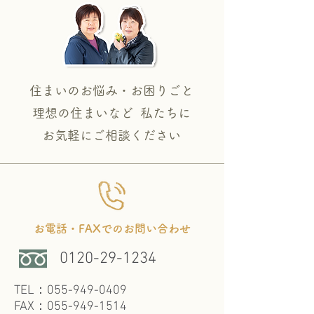
業 ※2025年5月7日（水）よ
り通常営業いたします。
住まいのお悩み・お困りごと
理想の住まいなど 私たちに
​お気軽にご相談ください
お電話・FAXでのお問い合わせ
0120-29-1234
TEL：055-949-0409
FAX：055-949-1514