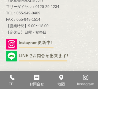
​（伊豆長岡駅徒歩3分）​
​フリーダイヤル：0120-29-1234
TEL：055-949-0409
FAX：055-949-1514
【営業時間】9:00〜18:00
​【定休日】日曜・祝祭日
Instagram更新中!
LINEでお問合せ出来ます!
TEL
お問合せ
地図
Instagram