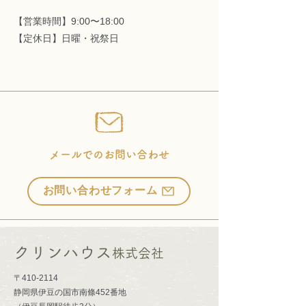
【営業時間】9:00〜18:00
​【定休日】日曜・祝祭日
メールでのお問い合わせ
お問い合わせフォーム
クリンハウス
株式会社
〒410-2114
静岡県伊豆の国市南條452番地