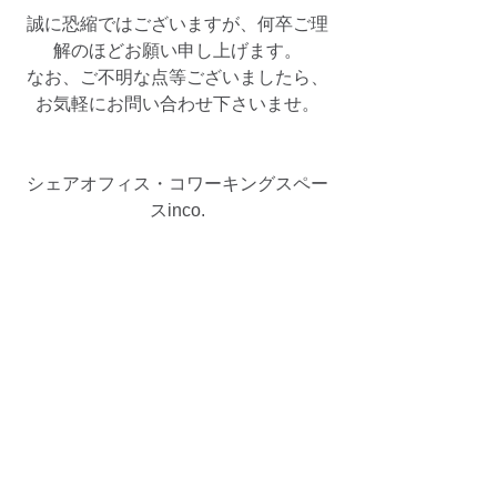
誠に恐縮ではございますが、何卒ご理
解のほどお願い申し上げます。
なお、ご不明な点等ございましたら、
お気軽にお問い合わせ下さいませ。
シェアオフィス・コワーキングスペー
スinco.