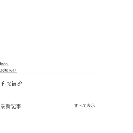
inco.
お知らせ
すべて表示
最新記事